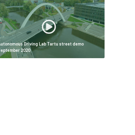
Autonomous Driving Lab Tartu street demo
September 2020